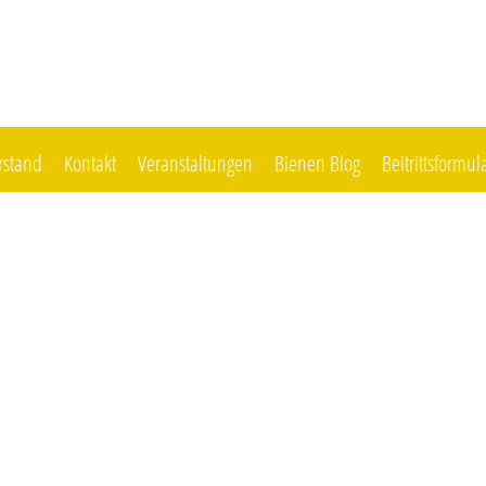
rstand
Kontakt
Veranstaltungen
Bienen Blog
Beitrittsformul