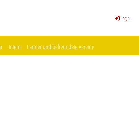
Login
ar
Intern
Partner und befreundete Vereine