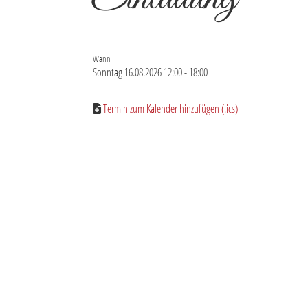
Wann
Sonntag 16.08.2026 12:00 - 18:00
Termin zum Kalender hinzufügen (.ics)